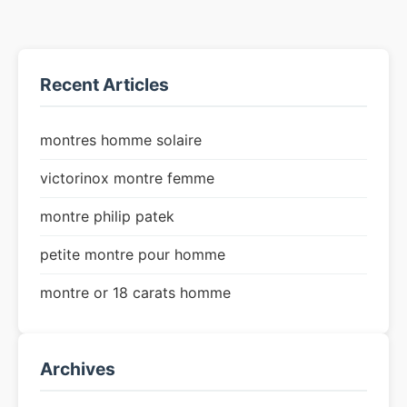
Recent Articles
montres homme solaire
victorinox montre femme
montre philip patek
petite montre pour homme
montre or 18 carats homme
Archives