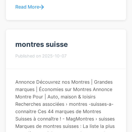
Read More
montres suisse
Published on 2025-10-07
Annonce Découvrez nos Montres | Grandes
marques | Économies sur Montres Annonce
Montre Pour | Auto, maison & loisirs
Recherches associées › montres -suisses-a-
connaitre Ces 44 marques de Montres
Suisses à connaître ! - MagMontres › suisses
Marques de montres suisses : La liste la plus