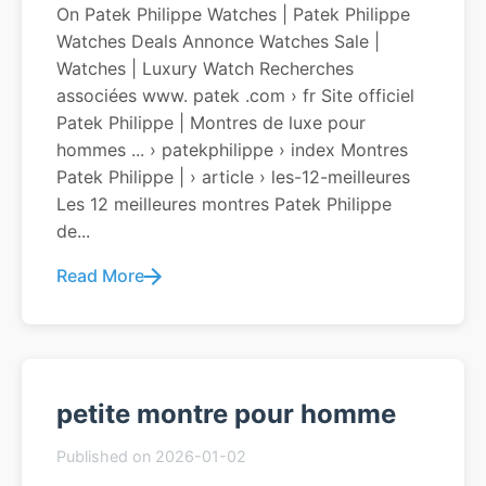
On Patek Philippe Watches | Patek Philippe
Watches Deals Annonce Watches Sale |
Watches | Luxury Watch Recherches
associées www. patek .com › fr Site officiel
Patek Philippe | Montres de luxe pour
hommes ... › patekphilippe › index Montres
Patek Philippe | › article › les-12-meilleures
Les 12 meilleures montres Patek Philippe
de...
Read More
petite montre pour homme
Published on 2026-01-02