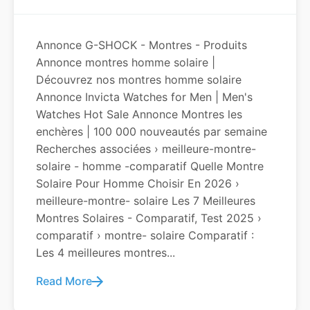
Annonce G-SHOCK - Montres - Produits
Annonce montres homme solaire |
Découvrez nos montres homme solaire
Annonce Invicta Watches for Men | Men's
Watches Hot Sale Annonce Montres les
enchères | 100 000 nouveautés par semaine
Recherches associées › meilleure-montre-
solaire - homme -comparatif Quelle Montre
Solaire Pour Homme Choisir En 2026 ›
meilleure-montre- solaire Les 7 Meilleures
Montres Solaires - Comparatif, Test 2025 ›
comparatif › montre- solaire Comparatif :
Les 4 meilleures montres...
Read More