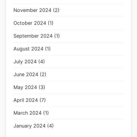
November 2024 (2)
October 2024 (1)
September 2024 (1)
August 2024 (1)
July 2024 (4)
June 2024 (2)
May 2024 (3)
April 2024 (7)
March 2024 (1)
January 2024 (4)