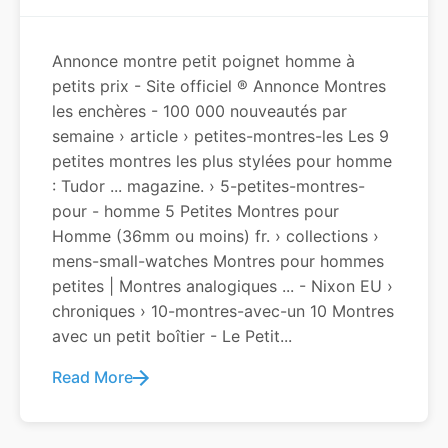
Annonce montre petit poignet homme à
petits prix - Site officiel ® Annonce Montres
les enchères - 100 000 nouveautés par
semaine › article › petites-montres-les Les 9
petites montres les plus stylées pour homme
: Tudor ... magazine. › 5-petites-montres-
pour - homme 5 Petites Montres pour
Homme (36mm ou moins) fr. › collections ›
mens-small-watches Montres pour hommes
petites | Montres analogiques ... - Nixon EU ›
chroniques › 10-montres-avec-un 10 Montres
avec un petit boîtier - Le Petit...
Read More