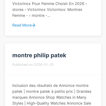
Victorinox Pour Femme Choisir En 2026 ›
stores › Victorinox Victorinox: Montres
Femme - › montre -...
Read More
montre philip patek
Published on 2026-01-25
Inclusion des résultats de Annonce montre
patek | montre patek à petits prix | Grandes
marques Annonce Shop Watches in Many
Styles | High-Quality Watches Annonce Sale