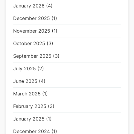
January 2026 (4)
December 2025 (1)
November 2025 (1)
October 2025 (3)
September 2025 (3)
July 2025 (2)
June 2025 (4)
March 2025 (1)
February 2025 (3)
January 2025 (1)
December 2024 (1)