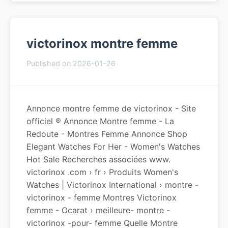
victorinox montre femme
Published on 2026-01-26
Annonce montre femme de victorinox - Site
officiel ® Annonce Montre femme - La
Redoute - Montres Femme Annonce Shop
Elegant Watches For Her - Women's Watches
Hot Sale Recherches associées www.
victorinox .com › fr › Produits Women's
Watches | Victorinox International › montre -
victorinox - femme Montres Victorinox
femme - Ocarat › meilleure- montre -
victorinox -pour- femme Quelle Montre